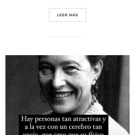
«SOMOS EL TIEMPO QUE 
LEER MÁS