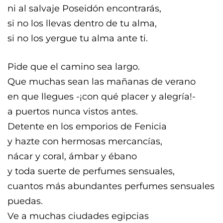
ni al salvaje Poseidón encontrarás,
si no los llevas dentro de tu alma,
si no los yergue tu alma ante ti.
Pide que el camino sea largo.
Que muchas sean las mañanas de verano
en que llegues -¡con qué placer y alegría!-
a puertos nunca vistos antes.
Detente en los emporios de Fenicia
y hazte con hermosas mercancías,
nácar y coral, ámbar y ébano
y toda suerte de perfumes sensuales,
cuantos más abundantes perfumes sensuales
puedas.
Ve a muchas ciudades egipcias