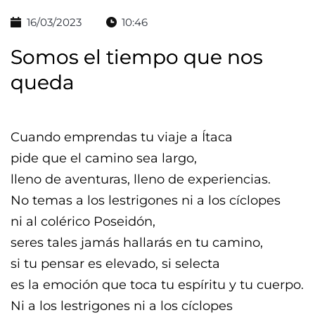
16/03/2023
10:46
Somos el tiempo que nos
queda
Cuando emprendas tu viaje a Ítaca
pide que el camino sea largo,
lleno de aventuras, lleno de experiencias.
No temas a los lestrigones ni a los cíclopes
ni al colérico Poseidón,
seres tales jamás hallarás en tu camino,
si tu pensar es elevado, si selecta
es la emoción que toca tu espíritu y tu cuerpo.
Ni a los lestrigones ni a los cíclopes