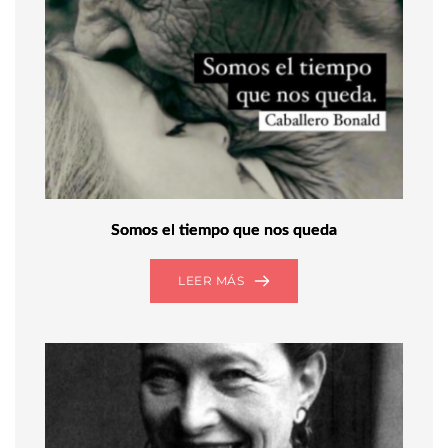
Somos el tiempo que nos queda
LEER MÁS