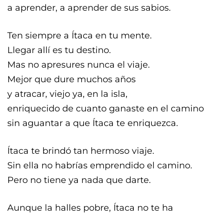
a aprender, a aprender de sus sabios.
Ten siempre a Ítaca en tu mente.
Llegar allí es tu destino.
Mas no apresures nunca el viaje.
Mejor que dure muchos años
y atracar, viejo ya, en la isla,
enriquecido de cuanto ganaste en el camino
sin aguantar a que Ítaca te enriquezca.
Ítaca te brindó tan hermoso viaje.
Sin ella no habrías emprendido el camino.
Pero no tiene ya nada que darte.
Aunque la halles pobre, Ítaca no te ha