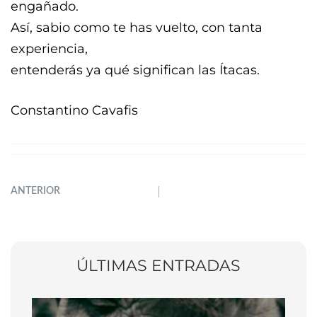
engañado.
Así, sabio como te has vuelto, con tanta
experiencia,
entenderás ya qué significan las Ítacas.
Constantino Cavafis
ANTERIOR
ÚLTIMAS ENTRADAS