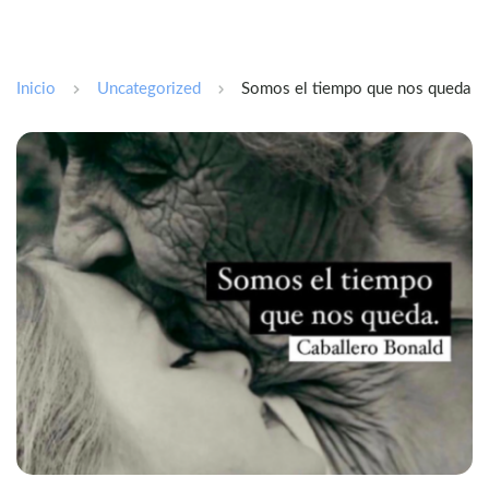
Inicio
Uncategorized
Somos el tiempo que nos queda