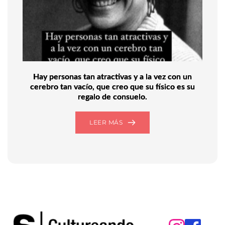
Hay personas tan atractivas y a la vez con un
cerebro tan vacío, que creo que su físico es su
regalo de consuelo.
LEER MÁS