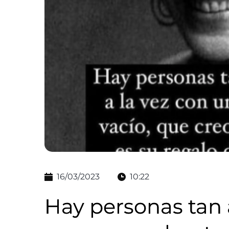
16/03/2023
10:22
Hay personas tan a