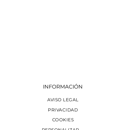
INFORMACIÓN
AVISO LEGAL
PRIVACIDAD
COOKIES
PERSONALIZAR 