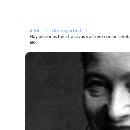
Inicio
Uncategorized
Hay personas tan atractivas y a la vez con un cerebr
elo.