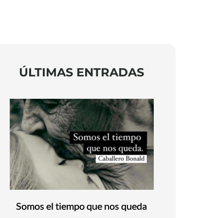
ÚLTIMAS ENTRADAS
Somos el tiempo que nos queda