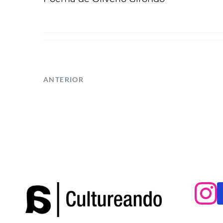
ANTERIOR