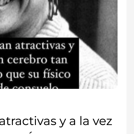
tractivas y a la vez