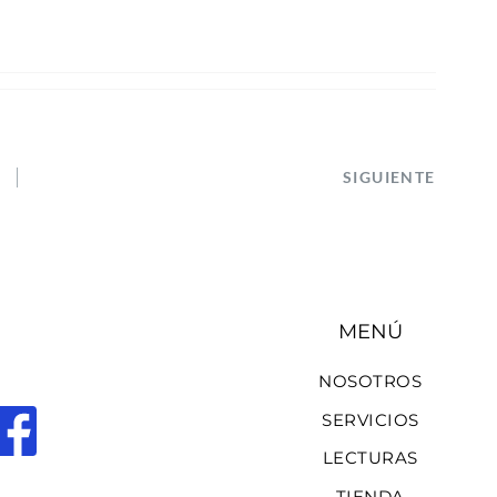
SIGUIENTE
MENÚ
NOSOTROS
SERVICIOS
LECTURAS
TIENDA