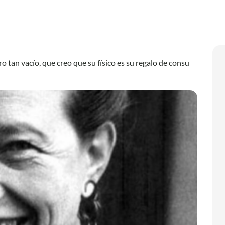
o tan vacío, que creo que su físico es su regalo de consu