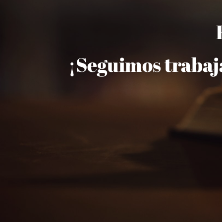
¡Seguimos trabaj