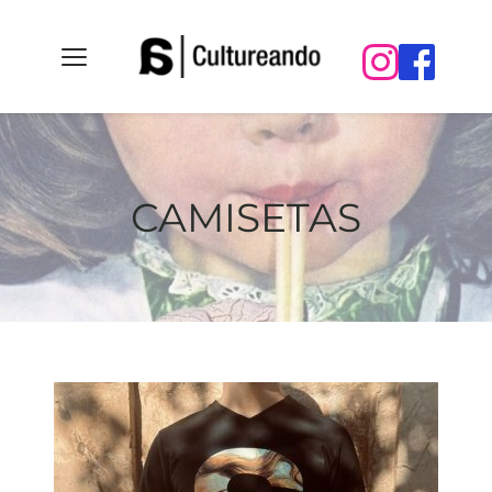
CAMISETAS