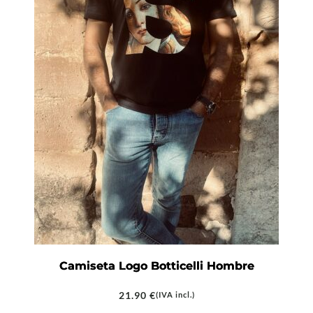
Camiseta Logo Botticelli Hombre
21.90
€
(IVA incl.)