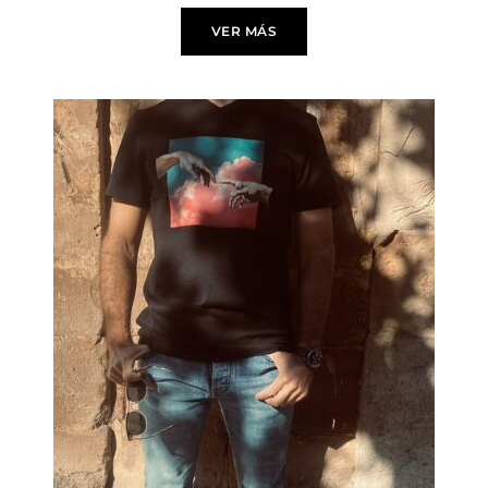
VER MÁS