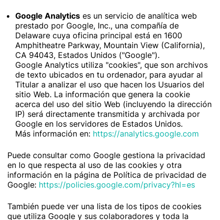
Google Analytics
es un servicio de analítica web
prestado por Google, Inc., una compañía de
Delaware cuya oficina principal está en 1600
Amphitheatre Parkway, Mountain View (California),
CA 94043, Estados Unidos ("Google").
Google Analytics utiliza "cookies", que son archivos
de texto ubicados en tu ordenador, para ayudar al
Titular a analizar el uso que hacen los Usuarios del
sitio Web. La información que genera la cookie
acerca del uso del sitio Web (incluyendo la dirección
IP) será directamente transmitida y archivada por
Google en los servidores de Estados Unidos.
Más información en:
https://analytics.google.com
Puede consultar como Google gestiona la privacidad
en lo que respecta al uso de las cookies y otra
información en la página de Política de privacidad de
Google:
https://policies.google.com/privacy?hl=es
También puede ver una lista de los tipos de cookies
que utiliza Google y sus colaboradores y toda la