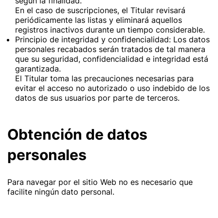
según la finalidad.
En el caso de suscripciones, el Titular revisará
periódicamente las listas y eliminará aquellos
registros inactivos durante un tiempo considerable.
Principio de integridad y confidencialidad: Los datos
personales recabados serán tratados de tal manera
que su seguridad, confidencialidad e integridad está
garantizada.
El Titular toma las precauciones necesarias para
evitar el acceso no autorizado o uso indebido de los
datos de sus usuarios por parte de terceros.
Obtención de datos
personales
Para navegar por el sitio Web no es necesario que
facilite ningún dato personal.