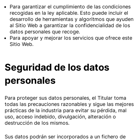
Para garantizar el cumplimiento de las condiciones
recogidas en la ley aplicable. Esto puede incluir el
desarrollo de herramientas y algoritmos que ayuden
al Sitio Web a garantizar la confidencialidad de los
datos personales que recoge.
Para apoyar y mejorar los servicios que ofrece este
Sitio Web.
Seguridad de los datos
personales
Para proteger sus datos personales, el Titular toma
todas las precauciones razonables y sigue las mejores
prácticas de la industria para evitar su pérdida, mal
uso, acceso indebido, divulgación, alteración o
destrucción de los mismos.
Sus datos podrán ser incorporados a un fichero de