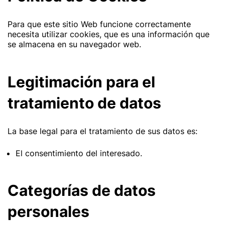
Para que este sitio Web funcione correctamente
necesita utilizar cookies, que es una información que
se almacena en su navegador web.
Legitimación para el
tratamiento de datos
La base legal para el tratamiento de sus datos es:
El consentimiento del interesado.
Categorías de datos
personales