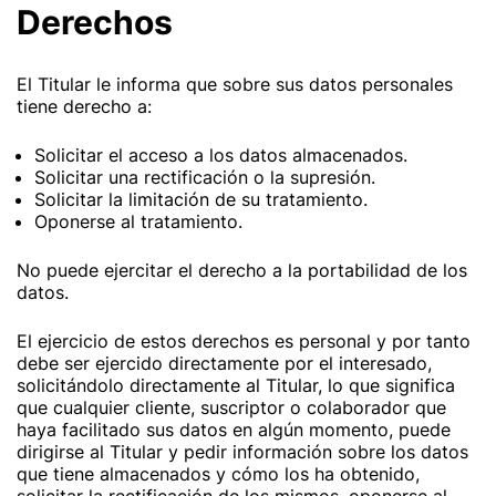
Derechos
El Titular le informa que sobre sus datos personales
tiene derecho a:
Solicitar el acceso a los datos almacenados.
Solicitar una rectificación o la supresión.
Solicitar la limitación de su tratamiento.
Oponerse al tratamiento.
No puede ejercitar el derecho a la portabilidad de los
datos.
El ejercicio de estos derechos es personal y por tanto
debe ser ejercido directamente por el interesado,
solicitándolo directamente al Titular, lo que significa
que cualquier cliente, suscriptor o colaborador que
haya facilitado sus datos en algún momento, puede
dirigirse al Titular y pedir información sobre los datos
que tiene almacenados y cómo los ha obtenido,