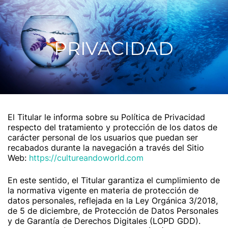
PRIVACIDAD
El Titular le informa sobre su Política de Privacidad
respecto del tratamiento y protección de los datos de
carácter personal de los usuarios que puedan ser
recabados durante la navegación a través del Sitio
Web:
https://cultureandoworld.com
En este sentido, el Titular garantiza el cumplimiento de
la normativa vigente en materia de protección de
datos personales, reflejada en la Ley Orgánica 3/2018,
de 5 de diciembre, de Protección de Datos Personales
y de Garantía de Derechos Digitales (LOPD GDD).