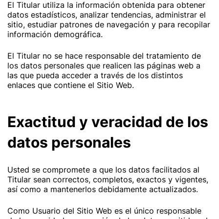
El Titular utiliza la información obtenida para obtener
datos estadísticos, analizar tendencias, administrar el
sitio, estudiar patrones de navegación y para recopilar
información demográfica.
El Titular no se hace responsable del tratamiento de
los datos personales que realicen las páginas web a
las que pueda acceder a través de los distintos
enlaces que contiene el Sitio Web.
Exactitud y veracidad de los
datos personales
Usted se compromete a que los datos facilitados al
Titular sean correctos, completos, exactos y vigentes,
así como a mantenerlos debidamente actualizados.
Como Usuario del Sitio Web es el único responsable