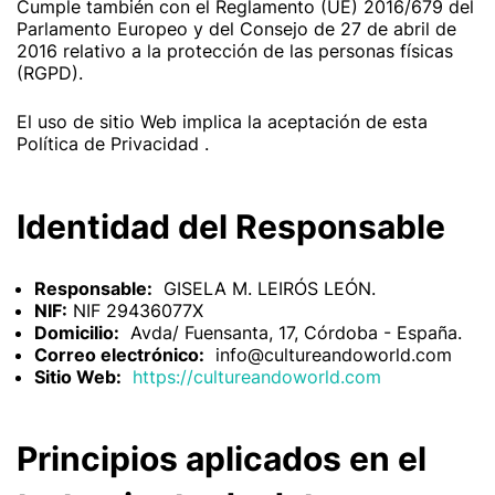
Cumple también con el Reglamento (UE) 2016/679 del
Parlamento Europeo y del Consejo de 27 de abril de
2016 relativo a la protección de las personas físicas
(RGPD).
El uso de sitio Web implica la aceptación de esta
Política de Privacidad .
Identidad del Responsable
Responsable:
GISELA M. LEIRÓS LEÓN.
NIF:
NIF 29436077X
Domicilio:
Avda/ Fuensanta, 17, Córdoba - España.
Correo electrónico:
info@cultureandoworld.com
Sitio Web:
https://cultureandoworld.com
Principios aplicados en el