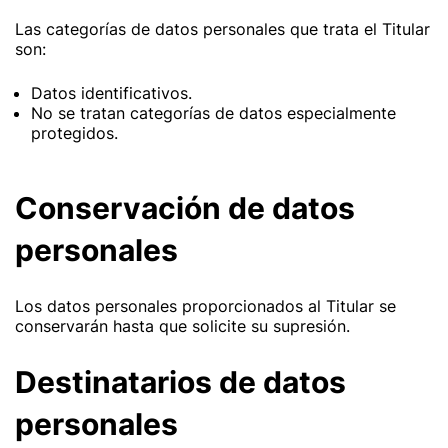
Las categorías de datos personales que trata el Titular
son:
Datos identificativos.
No se tratan categorías de datos especialmente
protegidos.
Conservación de datos
personales
Los datos personales proporcionados al Titular se
conservarán hasta que solicite su supresión.
Destinatarios de datos
personales