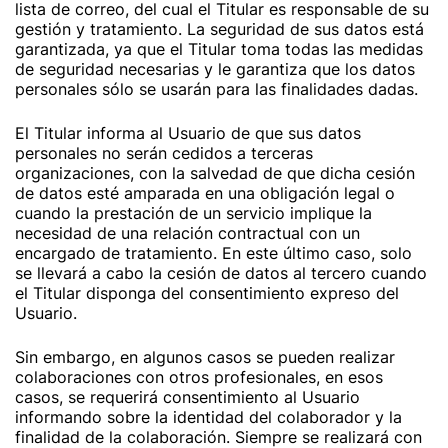
lista de correo, del cual el Titular es responsable de su
gestión y tratamiento. La seguridad de sus datos está
garantizada, ya que el Titular toma todas las medidas
de seguridad necesarias y le garantiza que los datos
personales sólo se usarán para las finalidades dadas.
El Titular informa al Usuario de que sus datos
personales no serán cedidos a terceras
organizaciones, con la salvedad de que dicha cesión
de datos esté amparada en una obligación legal o
cuando la prestación de un servicio implique la
necesidad de una relación contractual con un
encargado de tratamiento. En este último caso, solo
se llevará a cabo la cesión de datos al tercero cuando
el Titular disponga del consentimiento expreso del
Usuario.
Sin embargo, en algunos casos se pueden realizar
colaboraciones con otros profesionales, en esos
casos, se requerirá consentimiento al Usuario
informando sobre la identidad del colaborador y la
finalidad de la colaboración. Siempre se realizará con