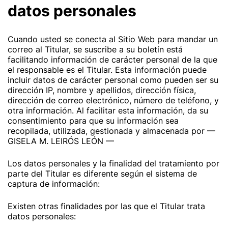
datos personales
Cuando usted se conecta al Sitio Web para mandar un
correo al Titular, se suscribe a su boletín está
facilitando información de carácter personal de la que
el responsable es el Titular. Esta información puede
incluir datos de carácter personal como pueden ser su
dirección IP, nombre y apellidos, dirección física,
dirección de correo electrónico, número de teléfono, y
otra información. Al facilitar esta información, da su
consentimiento para que su información sea
recopilada, utilizada, gestionada y almacenada por —
GISELA M. LEIRÓS LEÓN —
Los datos personales y la finalidad del tratamiento por
parte del Titular es diferente según el sistema de
captura de información:
Existen otras finalidades por las que el Titular trata
datos personales: