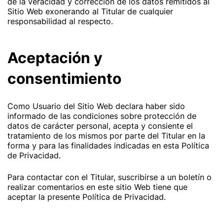
de la veracidad y corrección de los datos remitidos al
Sitio Web exonerando al Titular de cualquier
responsabilidad al respecto.
Aceptación y
consentimiento
Como Usuario del Sitio Web declara haber sido
informado de las condiciones sobre protección de
datos de carácter personal, acepta y consiente el
tratamiento de los mismos por parte del Titular en la
forma y para las finalidades indicadas en esta Política
de Privacidad.
Para contactar con el Titular, suscribirse a un boletín o
realizar comentarios en este sitio Web tiene que
aceptar la presente Política de Privacidad.