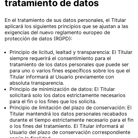
tratamiento de datos
En el tratamiento de sus datos personales, el Titular
aplicará los siguientes principios que se ajustan a las
exigencias del nuevo reglamento europeo de
protección de datos (RGPD):
Principio de licitud, lealtad y transparencia: El Titular
siempre requerirá el consentimiento para el
tratamiento de los datos personales que puede ser
para uno o varios fines específicos sobre los que el
Titular informará al Usuario previamente con
absoluta transparencia.
Principio de minimización de datos: El Titular
solicitará solo los datos estrictamente necesarios
para el fin o los fines que los solicita.
Principio de limitación del plazo de conservación: El
Titular mantendrá los datos personales recabados
durante el tiempo estrictamente necesario para el fin
o los fines del tratamiento. El Titular informará al
Usuario del plazo de conservación correspondiente