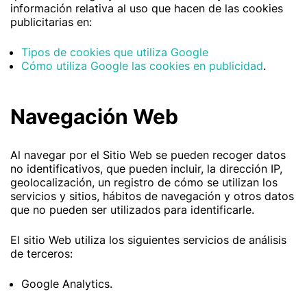
información relativa al uso que hacen de las cookies
publicitarias en:
Tipos de cookies que utiliza Google
Cómo utiliza Google las cookies en publicidad
.
Navegación Web
Al navegar por el Sitio Web se pueden recoger datos
no identificativos, que pueden incluir, la dirección IP,
geolocalización, un registro de cómo se utilizan los
servicios y sitios, hábitos de navegación y otros datos
que no pueden ser utilizados para identificarle.
El sitio Web utiliza los siguientes servicios de análisis
de terceros:
Google Analytics.