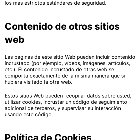
los más estrictos estándares de seguridad.
Contenido de otros sitios
web
Las páginas de este sitio Web pueden incluir contenido
incrustado (por ejemplo, vídeos, imágenes, artículos,
etc.). El contenido incrustado de otras web se
comporta exactamente de la misma manera que si
hubiera visitado la otra web.
Estos sitios Web pueden recopilar datos sobre usted,
utilizar cookies, incrustar un código de seguimiento
adicional de terceros, y supervisar su interacción
usando este código.
Política de Cookies