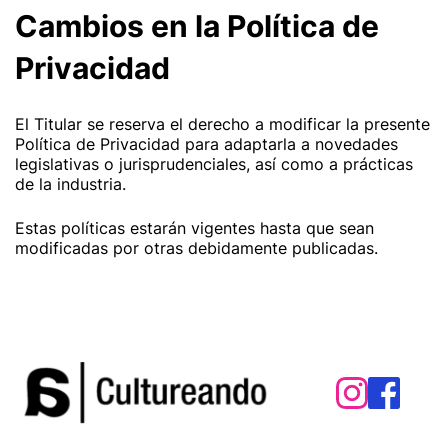
Cambios en la Política de
Privacidad
El Titular se reserva el derecho a modificar la presente
Política de Privacidad para adaptarla a novedades
legislativas o jurisprudenciales, así como a prácticas
de la industria.
Estas políticas estarán vigentes hasta que sean
modificadas por otras debidamente publicadas.