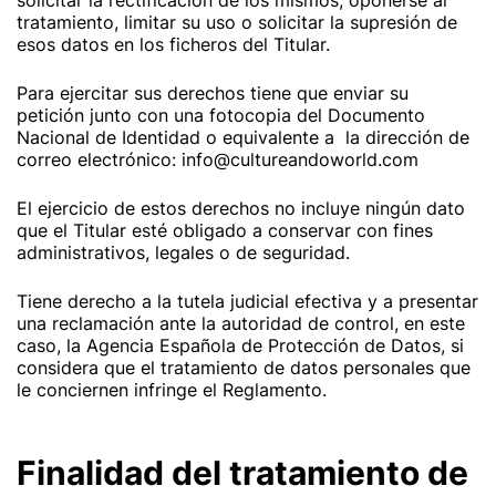
solicitar la rectificación de los mismos, oponerse al
tratamiento, limitar su uso o solicitar la supresión de
esos datos en los ficheros del Titular.
Para ejercitar sus derechos tiene que enviar su
petición junto con una fotocopia del Documento
Nacional de Identidad o equivalente a la dirección de
correo electrónico: info@cultureandoworld.com
El ejercicio de estos derechos no incluye ningún dato
que el Titular esté obligado a conservar con fines
administrativos, legales o de seguridad.
Tiene derecho a la tutela judicial efectiva y a presentar
una reclamación ante la autoridad de control, en este
caso, la Agencia Española de Protección de Datos, si
considera que el tratamiento de datos personales que
le conciernen infringe el Reglamento.
Finalidad del tratamiento de