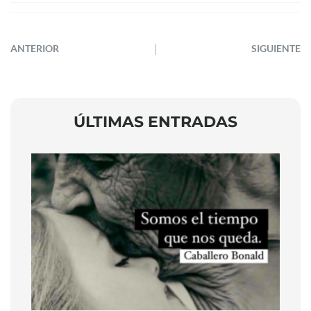
ANTERIOR
SIGUIENTE
ÚLTIMAS ENTRADAS