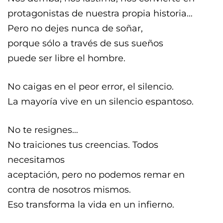
protagonistas de nuestra propia historia…
Pero no dejes nunca de soñar,
porque sólo a través de sus sueños
puede ser libre el hombre.
No caigas en el peor error, el silencio.
La mayoría vive en un silencio espantoso.
No te resignes…
No traiciones tus creencias. Todos
necesitamos
aceptación, pero no podemos remar en
contra de nosotros mismos.
Eso transforma la vida en un infierno.