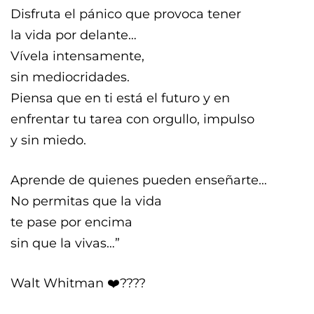
Disfruta el pánico que provoca tener
la vida por delante…
Vívela intensamente,
sin mediocridades.
Piensa que en ti está el futuro y en
enfrentar tu tarea con orgullo, impulso
y sin miedo.
Aprende de quienes pueden enseñarte…
No permitas que la vida
te pase por encima
sin que la vivas…”
Walt Whitman ❤️‍????