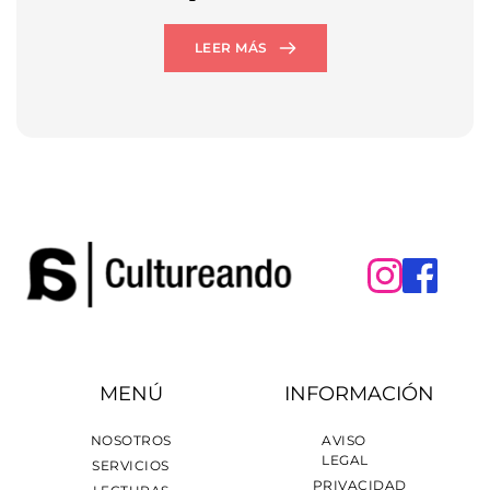
LEER MÁS
MENÚ
INFORMACIÓN
NOSOTROS
AVISO 
LEGAL
SERVICIOS
PRIVACIDAD