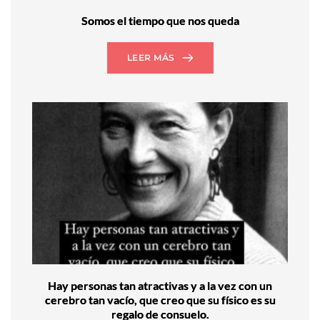
Somos el tiempo que nos queda
LEER MÁS
Hay personas tan atractivas y a la vez con un
cerebro tan vacío, que creo que su físico es su
regalo de consuelo.