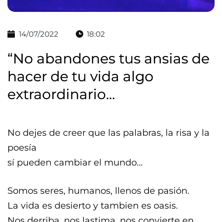
14/07/2022
18:02
“No abandones tus ansias de
hacer de tu vida algo
extraordinario…
No dejes de creer que las palabras, la risa y la
poesía
sí pueden cambiar el mundo…
Somos seres, humanos, llenos de pasión.
La vida es desierto y tambien es oasis.
Nos derriba, nos lastima, nos convierte en